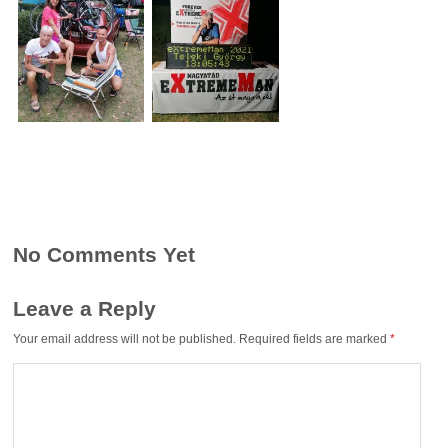
No Comments Yet
Leave a Reply
Your email address will not be published.
Required fields are marked
*