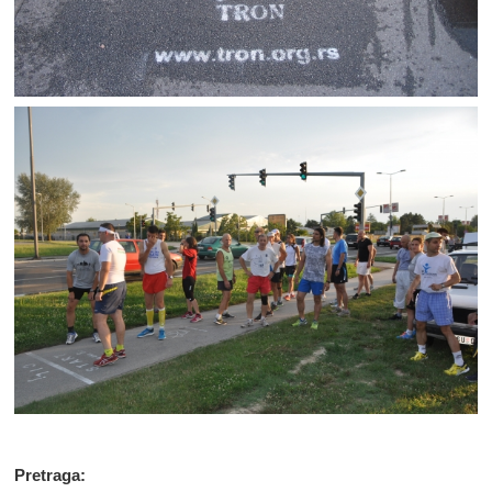
Pretraga: