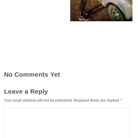
No Comments Yet
Leave a Reply
Your email address will not be published.
Required fields are marked
*