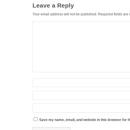
Leave a Reply
Your email address will not be published.
Required fields ar
Save my name, email, and website in this browser for t