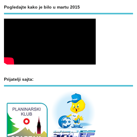
Pogledajte kako je bilo u martu 2015
Prijatelji sajta: