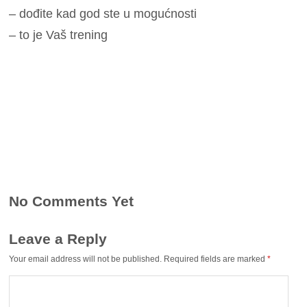
– dođite kad god ste u mogućnosti
– to je Vaš trening
No Comments Yet
Leave a Reply
Your email address will not be published.
Required fields are marked
*