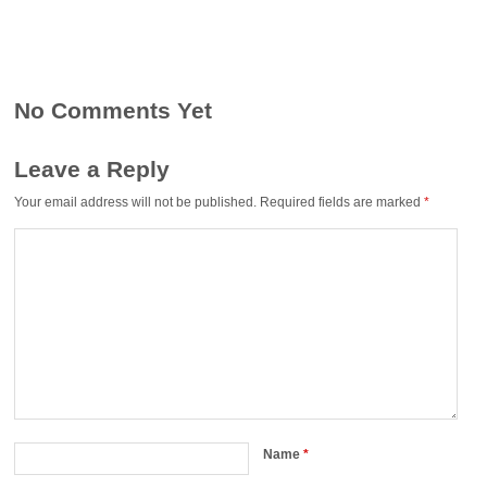
No Comments Yet
Leave a Reply
Your email address will not be published.
Required fields are marked
*
Name
*