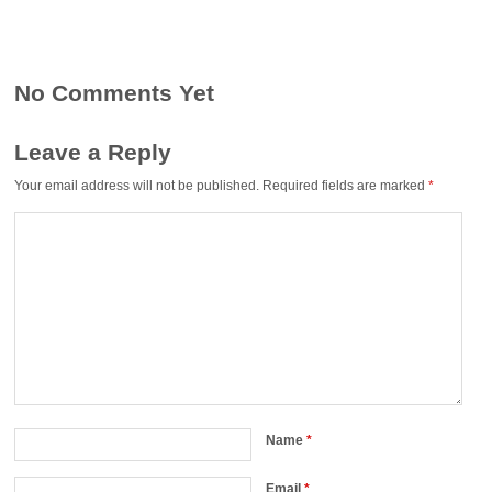
No Comments Yet
Leave a Reply
Your email address will not be published.
Required fields are marked
*
Name
*
Email
*