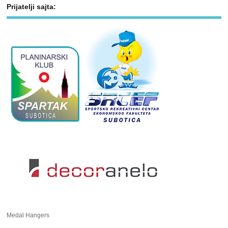
Prijatelji sajta:
Medal Hangers