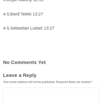
4-5.Đerđ Teleki 13:27
4-5.Sebastian Ludaić 13:27
No Comments Yet
Leave a Reply
Your email address will not be published.
Required fields are marked
*