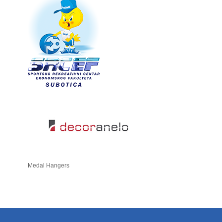
Medal Hangers