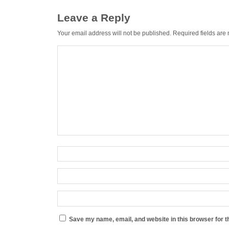
Leave a Reply
Your email address will not be published.
Required fields ar
Save my name, email, and website in this browser for t