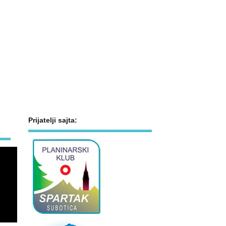
Prijatelji sajta: