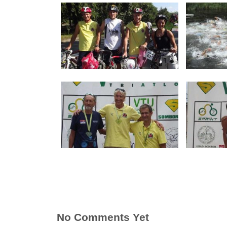
No Comments Yet