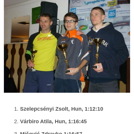
Szelepcsényi Zsolt, Hun, 1:12:10
Várbiro Atila, Hun, 1:16:45