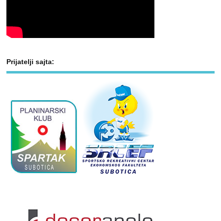
Prijatelji sajta: