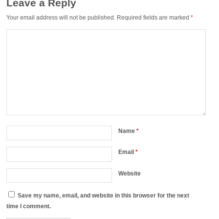
Leave a Reply
Your email address will not be published.
Required fields are marked
*
Name
*
Email
*
Website
Save my name, email, and website in this browser for the next
time I comment.