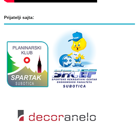
Prijatelji sajta: