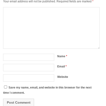
Your email address will not be published.
Required fields are marked
*
Name
*
Email
*
Website
Save my name, email, and website in this browser for the next
time I comment.