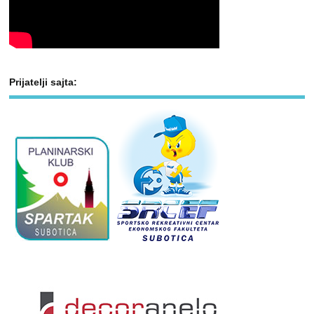
Prijatelji sajta: