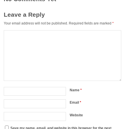
Leave a Reply
Your email address will not be published.
Required fields are marked
*
Name
*
Email
*
Website
Save my name, email, and website in this browser for the next