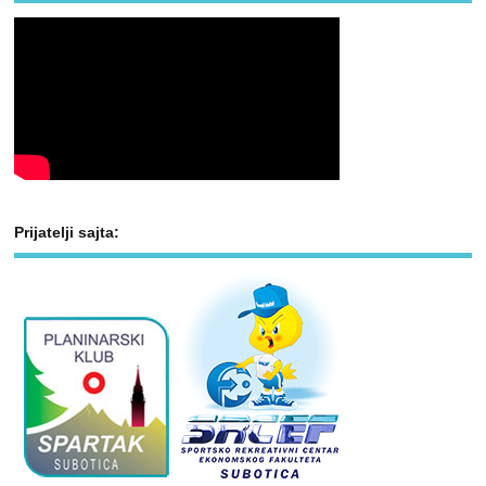
Prijatelji sajta: