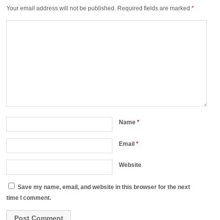
Your email address will not be published.
Required fields are marked
*
Name
*
Email
*
Website
Save my name, email, and website in this browser for the next
time I comment.