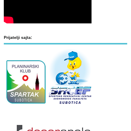
Prijatelji sajta: