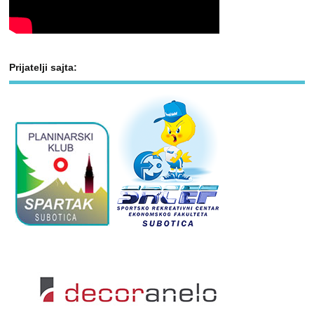
Prijatelji sajta: