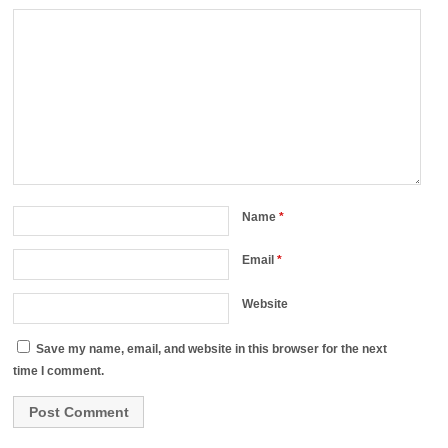
Name
*
Email
*
Website
Save my name, email, and website in this browser for the next
time I comment.