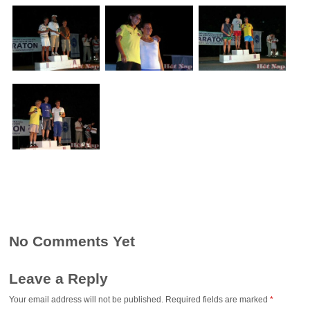
No Comments Yet
Leave a Reply
Your email address will not be published.
Required fields are marked
*