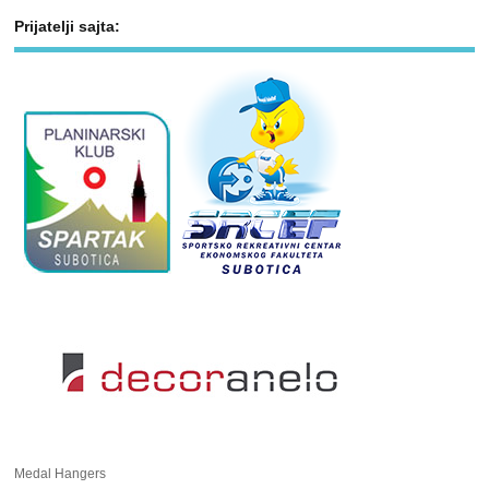
Prijatelji sajta:
Medal Hangers