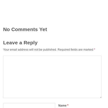
No Comments Yet
Leave a Reply
Your email address will not be published.
Required fields are marked
*
Name
*