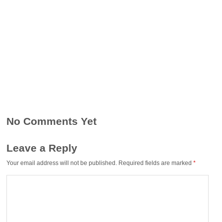
No Comments Yet
Leave a Reply
Your email address will not be published.
Required fields are marked
*