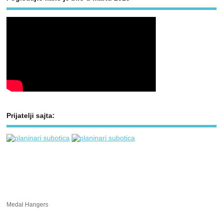
Prijatelji sajta:
Medal Hangers