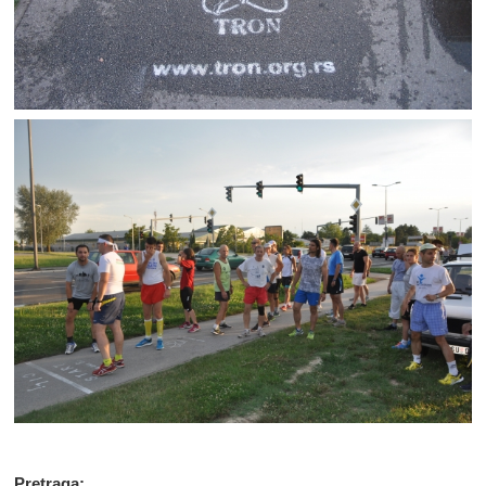
Pretraga: