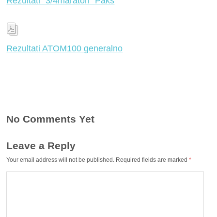
Rezultati “3/4maraton” Pakš
Rezultati ATOM100 generalno
No Comments Yet
Leave a Reply
Your email address will not be published.
Required fields are marked
*