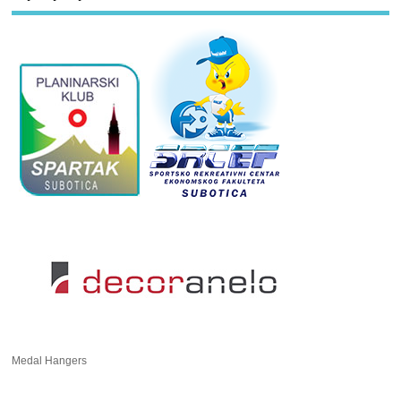
Medal Hangers