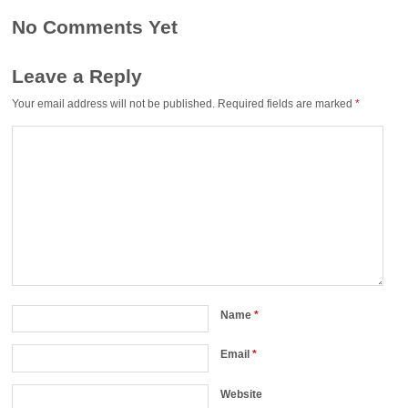
No Comments Yet
Leave a Reply
Your email address will not be published.
Required fields are marked
*
Name
*
Email
*
Website