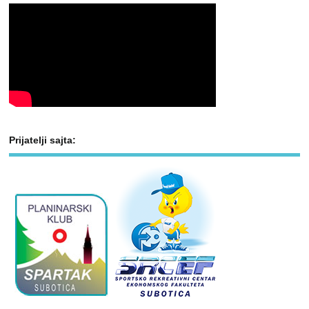
Prijatelji sajta: