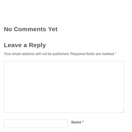
No Comments Yet
Leave a Reply
Your email address will not be published.
Required fields are marked
*
Name
*