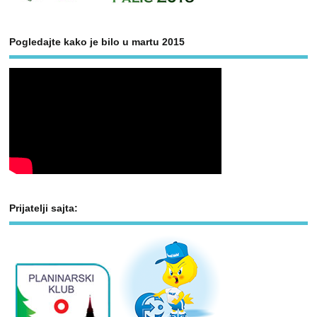
Pogledajte kako je bilo u martu 2015
Prijatelji sajta: