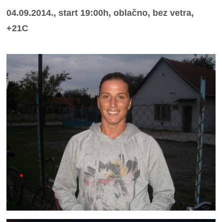
04.09.2014., start 19:00h, oblačno, bez vetra,
+21C