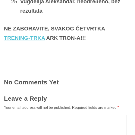
Vugdelija Aleksandar, neodređeno, bez
rezultata
NE ZABORAVITE, SVAKOG ČETVRTKA
TRENING-TRKA
ARK TRON-A!!!
No Comments Yet
Leave a Reply
Your email address will not be published.
Required fields are marked
*