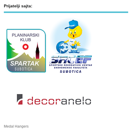
Prijatelji sajta:
Medal Hangers