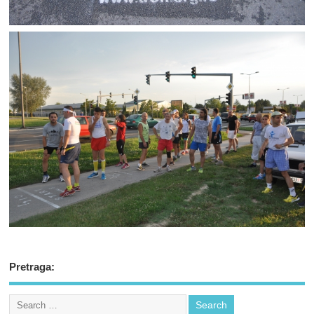
Pretraga: