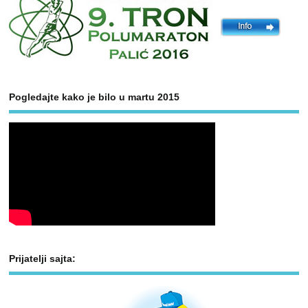
Pogledajte kako je bilo u martu 2015
Prijatelji sajta: