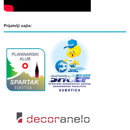
Prijatelji sajta: