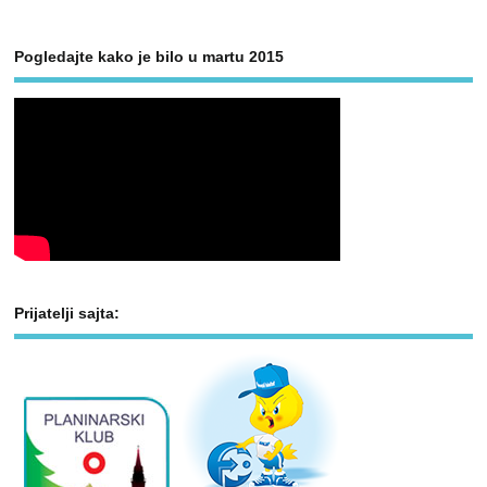
Pogledajte kako je bilo u martu 2015
Prijatelji sajta: