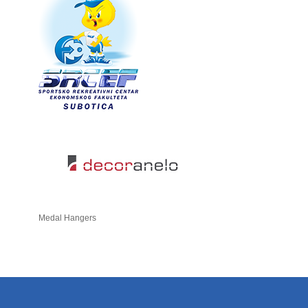
Medal Hangers