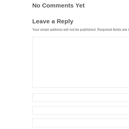
No Comments Yet
Leave a Reply
Your email address will not be published.
Required fields ar