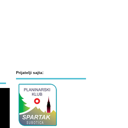
Prijatelji sajta: