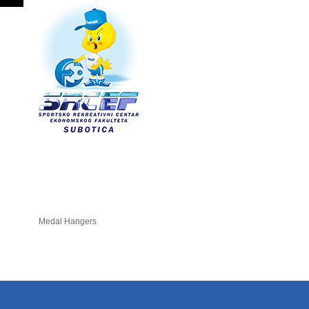
Medal Hangers