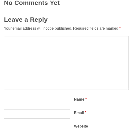
No Comments Yet
Leave a Reply
Your email address will not be published.
Required fields are marked
*
Name
*
Email
*
Website