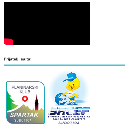
Prijatelji sajta: