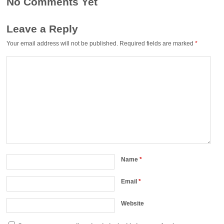
No Comments Yet
Leave a Reply
Your email address will not be published.
Required fields are marked
*
Name
*
Email
*
Website