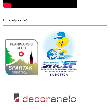
Prijatelji sajta: